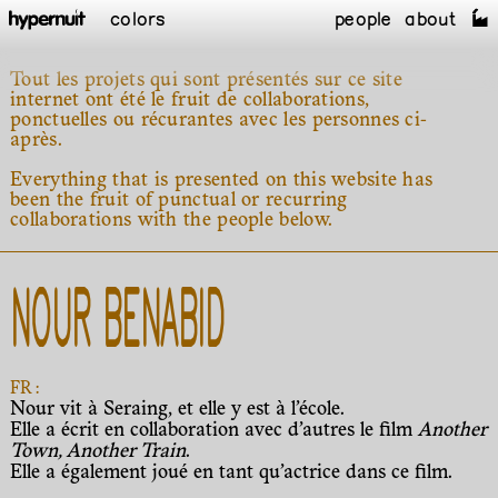
colors
people
about
Tout les projets qui sont présentés sur ce site
internet ont été le fruit de collaborations,
ponctuelles ou récurantes avec les personnes ci-
après.
Everything that is presented on this website has
been the fruit of punctual or recurring
collaborations with the people below.
NOUR BENABID
FR :
Nour vit à Seraing, et elle y est à l’école.
Elle a écrit en collaboration avec d’autres le film
Another
Town, Another Train
.
Elle a également joué en tant qu’actrice dans ce film.