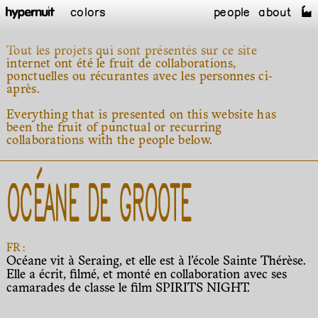
colors
people
about
Tout les projets qui sont présentés sur ce site
internet ont été le fruit de collaborations,
ponctuelles ou récurantes avec les personnes ci-
après.
Everything that is presented on this website has
been the fruit of punctual or recurring
collaborations with the people below.
OCÉANE DE GROOTE
FR :
Océane vit à Seraing, et elle est à l’école Sainte Thérèse.
Elle a écrit, filmé, et monté en collaboration avec ses
camarades de classe le film SPIRITS NIGHT.